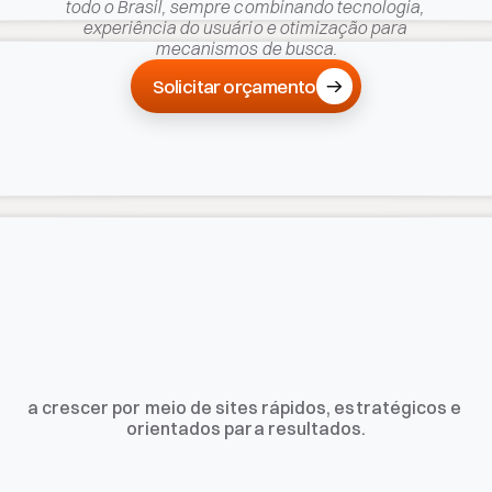
todo o Brasil, sempre combinando tecnologia, 
experiência do usuário e otimização para 
mecanismos de busca.
Solicitar orçamento
Solicitar orçamento
NOSSA MISSÃO
a crescer por meio de sites rápidos, estratégicos e 
orientados para resultados.