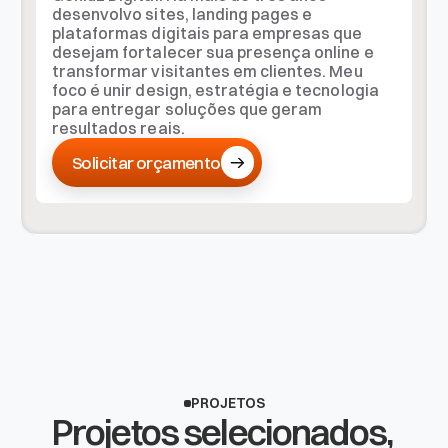
desenvolvo sites, landing pages e 
plataformas digitais para empresas que 
desejam fortalecer sua presença online e 
transformar visitantes em clientes. Meu 
foco é unir design, estratégia e tecnologia 
para entregar soluções que geram 
resultados reais.
Solicitar orçamento
Solicitar orçamento
PROJETOS
Projetos selecionados, 