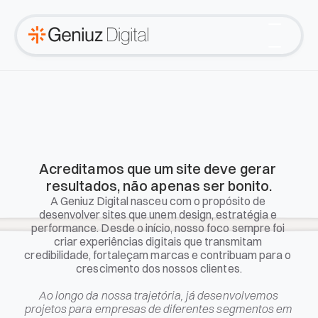
Sobre nós
Serviços
Processo
Projetos
SOBRE NÓS
Acreditamos que um site deve gerar 
resultados, não apenas ser bonito.
A Geniuz Digital nasceu com o propósito de 
desenvolver sites que unem design, estratégia e 
performance. Desde o início, nosso foco sempre foi 
criar experiências digitais que transmitam 
credibilidade, fortaleçam marcas e contribuam para o 
crescimento dos nossos clientes.
Ao longo da nossa trajetória, já desenvolvemos 
projetos para empresas de diferentes segmentos em 