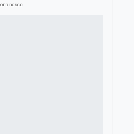
iona nosso